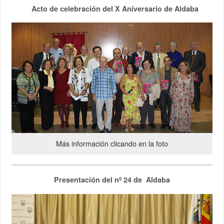
Acto de celebración del X Aniversario de Aldaba
Más información clicando en la foto
Presentación del nº 24 de Aldaba