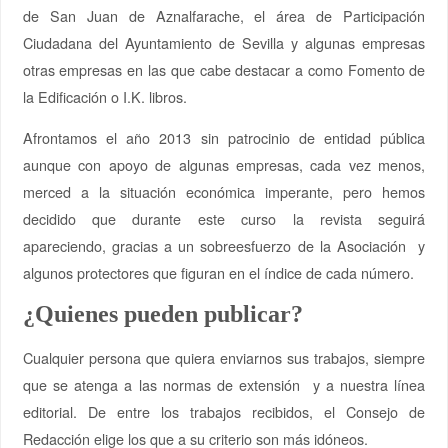
de San Juan de Aznalfarache, el área de Participación
Ciudadana del Ayuntamiento de Sevilla y algunas empresas
otras empresas en las que cabe destacar a como Fomento de
la Edificación o I.K. libros.
Afrontamos el año 2013 sin patrocinio de entidad pública
aunque con apoyo de algunas empresas, cada vez menos,
merced a la situación económica imperante, pero hemos
decidido que durante este curso la revista seguirá
apareciendo, gracias a un sobreesfuerzo de la Asociación y
algunos protectores que figuran en el índice de cada número.
¿Quienes pueden publicar?
Cualquier persona que quiera enviarnos sus trabajos, siempre
que se atenga a las normas de extensión y a nuestra línea
editorial. De entre los trabajos recibidos, el Consejo de
Redacción elige los que a su criterio son más idóneos.