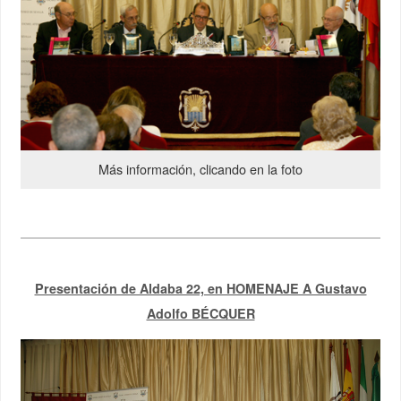
Más información, clicando en la foto
Presentación de Aldaba 22, en HOMENAJE A Gustavo
Adolfo BÉCQUER