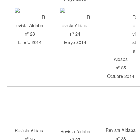
R
R
R
evista Aldaba
evista Aldaba
evista Aldaba
nº 23
nº 24
nº 25
Enero 2014
Mayo 2014
Octubre 2014
Revista Aldaba
Revista Aldaba
Revista Aldaba
nº 26
nº 27
nº 28
Enero 2015
Mayo 2015
5 de Octubre
Revista Aldaba
Revista Aldaba
Revista Aldaba
nº 29
nº 30
nº 31
Enero 2016
Mayo 2016
Octubre 2016