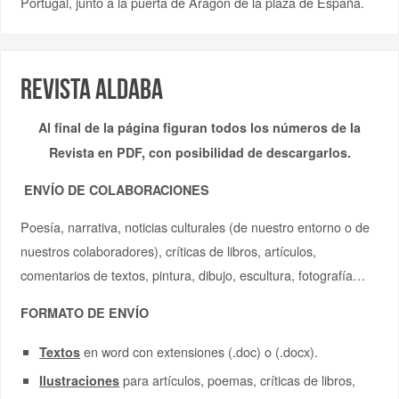
Portugal, junto a la puerta de Aragón de la plaza de España.
Revista Aldaba
Al final de la página figuran todos los números de la
Revista en PDF, con posibilidad de descargarlos.
ENVÍO DE COLABORACIONES
Poesía, narrativa, noticias culturales (de nuestro entorno o de
nuestros colaboradores), críticas de libros, artículos,
comentarios de textos, pintura, dibujo, escultura, fotografía…
FORMATO DE ENVÍO
en word con extensiones (.doc) o (.docx).
Textos
para artículos, poemas, críticas de libros,
Ilustraciones