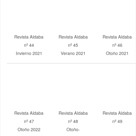
Revista Aldaba
Revista Aldaba
Revista Aldaba
nº 47
nº 48
nº 49
Otoño 2022
Otoño-
INVIERNO
2023
Revista Aldaba
nº 50