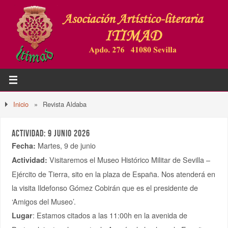
Inicio
»
Revista Aldaba
ACTIVIDAD: 9 JUNIO 2026
Martes, 9 de junio
Fecha:
Visitaremos el Museo Histórico Militar de Sevilla –
Actividad:
Ejército de Tierra, sito en la plaza de España. Nos atenderá en
la visita Ildefonso Gómez Cobirán que es el presidente de
‘Amigos del Museo’.
: Estamos citados a las 11:00h en la avenida de
Lugar