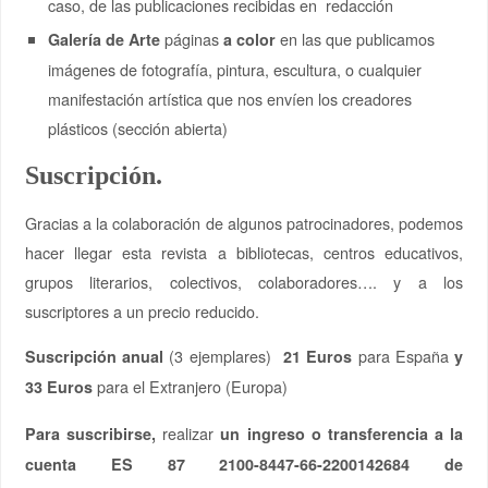
caso, de las publicaciones recibidas en redacción
páginas
en las que publicamos
Galería de Arte
a color
imágenes de fotografía, pintura, escultura, o cualquier
manifestación artística que nos envíen los creadores
plásticos (sección abierta)
Suscripción.
Gracias a la colaboración de algunos patrocinadores, podemos
hacer llegar esta revista a bibliotecas, centros educativos,
grupos literarios, colectivos, colaboradores…. y a los
suscriptores a un precio reducido.
(3 ejemplares)
para España
Suscripción anual
21 Euros
y
para el Extranjero (Europa)
33 Euros
realizar
Para suscribirse,
un ingreso o transferencia a la
cuenta ES 87 2100-8447-66-2200142684 de