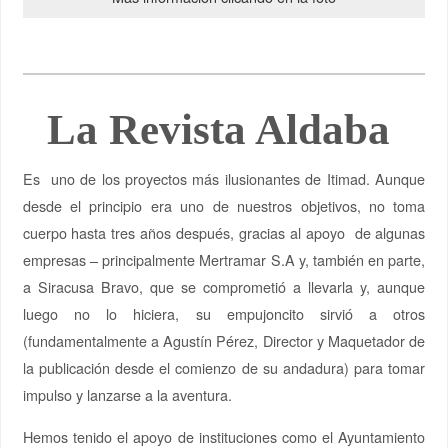
La Revista Aldaba
Es uno de los proyectos más ilusionantes de Itimad. Aunque
desde el principio era uno de nuestros objetivos, no toma
cuerpo hasta tres años después, gracias al apoyo de algunas
empresas – principalmente Mertramar S.A y, también en parte,
a Siracusa Bravo, que se comprometió a llevarla y, aunque
luego no lo hiciera, su empujoncito sirvió a otros
(fundamentalmente a Agustín Pérez, Director y Maquetador de
la publicación desde el comienzo de su andadura) para tomar
impulso y lanzarse a la aventura.
Hemos tenido el apoyo de instituciones como el Ayuntamiento