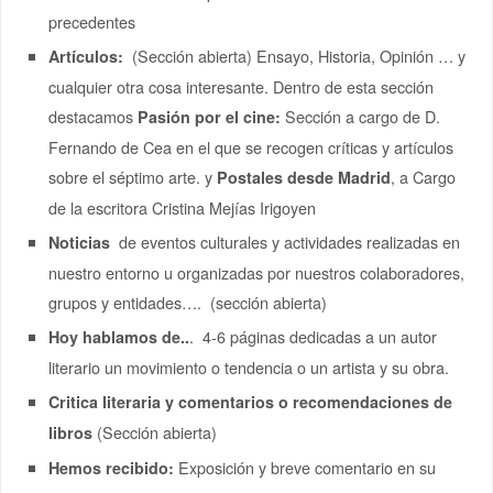
precedentes
(Sección abierta) Ensayo, Historia, Opinión … y
Artículos:
cualquier otra cosa interesante. Dentro de esta sección
destacamos
Sección a cargo de D.
Pasión por el cine:
Fernando de Cea en el que se recogen críticas y artículos
sobre el séptimo arte. y
, a Cargo
Postales desde Madrid
de la escritora Cristina Mejías Irigoyen
de eventos culturales y actividades realizadas en
Noticias
nuestro entorno u organizadas por nuestros colaboradores,
grupos y entidades…. (sección abierta)
. 4-6 páginas dedicadas a un autor
Hoy hablamos de..
literario un movimiento o tendencia o un artista y su obra.
Critica literaria y comentarios o recomendaciones de
(Sección abierta)
libros
Exposición y breve comentario en su
Hemos recibido: