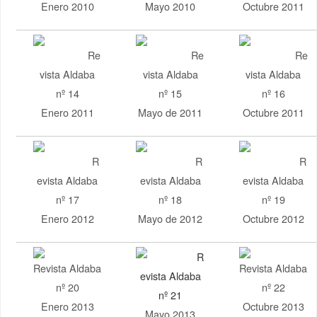
Enero 2010
Mayo 2010
Octubre 2011
Re
Re
Re
vista Aldaba
vista Aldaba
vista Aldaba
nº 14
nº 15
nº 16
Enero 2011
Mayo de 2011
Octubre 2011
R
R
R
evista Aldaba
evista Aldaba
evista Aldaba
nº 17
nº 18
nº 19
Enero 2012
Mayo de 2012
Octubre 2012
R
Revista Aldaba
Revista Aldaba
evista Aldaba
nº 20
nº 22
nº 21
Enero 2013
Octubre 2013
Mayo 2013