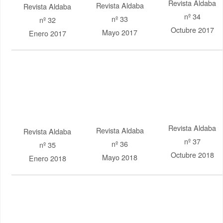
Revista Aldaba
Revista Aldaba
Revista Aldaba
nº 38
nº 39
nº 40
Enero 2019
Mayo 2019
Octubre 2019
Revista Aldaba
Revista Aldaba
Revista Aldaba