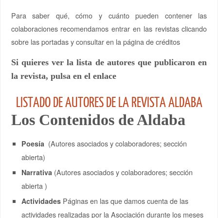
Para saber qué, cómo y cuánto pueden contener las
colaboraciones recomendamos entrar en las revistas clicando
sobre las portadas y consultar en la página de créditos
Si quieres ver la lista de autores que publicaron en
la revista, pulsa en el enlace
LISTADO DE AUTORES DE LA REVISTA ALDABA
Los Contenidos de Aldaba
(Autores asociados y colaboradores; sección
Poesía
abierta)
(Autores asociados y colaboradores; sección
Narrativa
abierta )
Páginas en las que damos cuenta de las
Actividades
actividades realizadas por la Asociación durante los meses