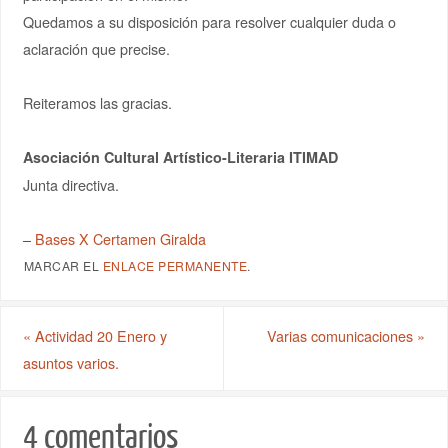
Quedamos a su disposición para resolver cualquier duda o
aclaración que precise.
Reiteramos las gracias.
Asociación Cultural Artístico-Literaria ITIMAD
Junta directiva.
–
Bases X Certamen Giralda
MARCAR EL
ENLACE PERMANENTE
.
«
Actividad 20 Enero y
Varias comunicaciones
»
asuntos varios.
4 comentarios