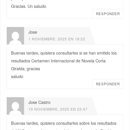
Gracias. Un saludo
RESPONDER
Jose
1 NOVIEMBRE, 2025 EN 18:22
Buenas tardes, quisiera consultarles si se han emitido los
resultados Certamen Internacional de Novela Corta
Giralda; gracias
saludo
RESPONDER
Jose Castro
19 NOVIEMBRE, 2025 EN 22:47
Buenas tardes, quisiera consultarles sobre los resultados