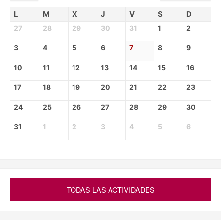
L
M
X
J
V
S
D
27
28
29
30
31
1
2
3
4
5
6
7
8
9
10
11
12
13
14
15
16
17
18
19
20
21
22
23
24
25
26
27
28
29
30
31
1
2
3
4
5
6
TODAS LAS ACTIVIDADES