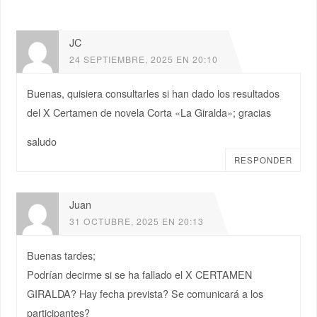
JC
24 SEPTIEMBRE, 2025 EN 20:10
Buenas, quisiera consultarles si han dado los resultados
del X Certamen de novela Corta «La Giralda»; gracias
saludo
RESPONDER
Juan
31 OCTUBRE, 2025 EN 20:13
Buenas tardes;
Podrían decirme si se ha fallado el X CERTAMEN
GIRALDA? Hay fecha prevista? Se comunicará a los
participantes?