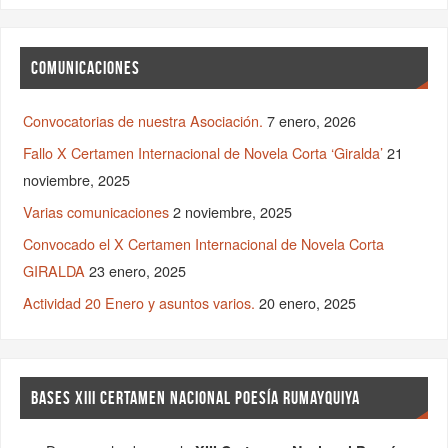
COMUNICACIONES
Convocatorias de nuestra Asociación.
7 enero, 2026
Fallo X Certamen Internacional de Novela Corta ‘Giralda’
21
noviembre, 2025
Varias comunicaciones
2 noviembre, 2025
Convocado el X Certamen Internacional de Novela Corta
GIRALDA
23 enero, 2025
Actividad 20 Enero y asuntos varios.
20 enero, 2025
BASES XIII CERTAMEN NACIONAL POESÍA RUMAYQUIYA