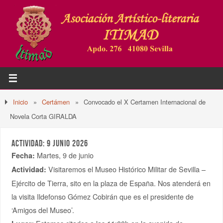
Inicio
»
Certámen
»
Convocado el X Certamen Internacional de
Novela Corta GIRALDA
ACTIVIDAD: 9 JUNIO 2026
Martes, 9 de junio
Fecha:
Visitaremos el Museo Histórico Militar de Sevilla –
Actividad:
Ejército de Tierra, sito en la plaza de España. Nos atenderá en
la visita Ildefonso Gómez Cobirán que es el presidente de
‘Amigos del Museo’.