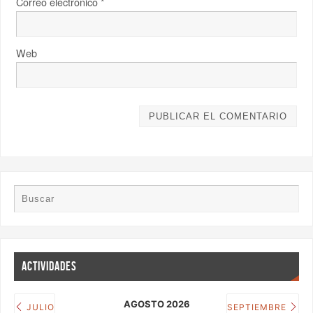
Correo electrónico
*
Web
ACTIVIDADES
AGOSTO 2026
JULIO
SEPTIEMBRE