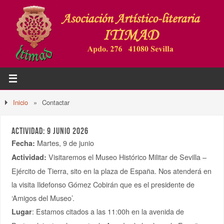
Inicio
»
Contactar
ACTIVIDAD: 9 JUNIO 2026
Martes, 9 de junio
Fecha:
Visitaremos el Museo Histórico Militar de Sevilla –
Actividad:
Ejército de Tierra, sito en la plaza de España. Nos atenderá en
la visita Ildefonso Gómez Cobirán que es el presidente de
‘Amigos del Museo’.
: Estamos citados a las 11:00h en la avenida de
Lugar