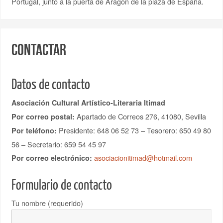
Portugal, junto a la puerta de Aragón de la plaza de España.
Contactar
Datos de contacto
Asociación Cultural Artístico-Literaria Itimad
Apartado de Correos 276, 41080, Sevilla
Por correo postal:
Presidente: 648 06 52 73 – Tesorero: 650 49 80
Por teléfono:
56 – Secretario: 659 54 45 97
asociacionitimad@hotmail.com
Por correo electrónico:
Formulario de contacto
Tu nombre (requerido)