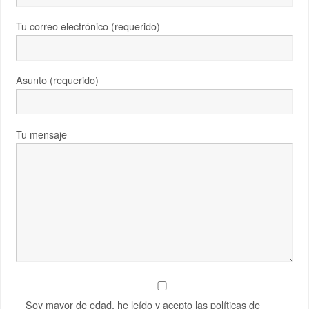
Tu correo electrónico (requerido)
Asunto (requerido)
Tu mensaje
Soy mayor de edad, he leído y acepto las políticas de