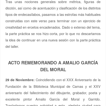
Tras unas nociones generales sobre métrica, figuras de
dicción, así como de acentuación y clasificación de los distintos
tipos de endecasílabos, pasamos a las estrofas más habituales
construidas con este verso para terminar con un ejercicio de
creatividad en ercetos encadenados. Dado o extenso del tema,
la parte práctica se nos hizo corta, por lo que no descartamos
la idea de continuar en una nueva sesión con la parte práctica
del taller.
ACTO REMEMORANDO A AMALIO GARCÍA
DEL MORAL
Coincidiendo con el XXX Aniversario de la
29 de Noviembre:
Fundación de la Biblioteca Municipal de Camas y el XXV
aniversario del fallecimiento del dibujante, grabador, poeta y
excelente pintor Amalio García del Moral y Garrido.
Trasladamos nuestra actividad a esta aledaña ciudad para