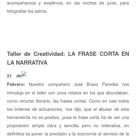
acompañarnos y evadirnos, en las noches de junio, para
fotografiar los astros.
Taller de Creatividad: LA FRASE CORTA EN
LA NARRATIVA
21 de
Nuestro compañero José Bravo Paredes nos
Febrero:
introdujo en el taller con unos relatos en los que abundaban,
como recurso literario, las frases cortas. Como en casi todos
los órdenes de actuaciones, nos dijo, que el abusar de esta
herramienta no es positivo, pues la frase corta ha de ser una
proposición simple clara y sencilla, pero no reiterativa, en
definitiva es poner la precisión y la economía al servicio de la