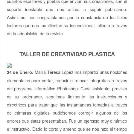
cuantos escritores y poetas que envían sus creaciones, son el
soporte inestable que nos anima a seguir publicando.
Asimismo, nos congratulamos por la constancia de los fieles
lectores que nos manifiestan su incondicional aliento a través
de la adquisición de la revista.
TALLER DE CREATIVIDAD PLASTICA
María Teresa López nos impartió unas nociones
24 de Enero:
elementales para cortar, reducir o retocar fotografías a través
del programa informático Photoshop. Cada asistente, provisto
de su ordenador, seguimos fielmente las instrucciones y
directrices para tratar que las instantáneas tomadas a través
de cámaras digitales pudiésemos corregir algunos de los
errores que éstas presentaban. Fue un ejercicio muy dinámico
e instructivo. Dado lo corto y ameno que se nos hizo el tiempo