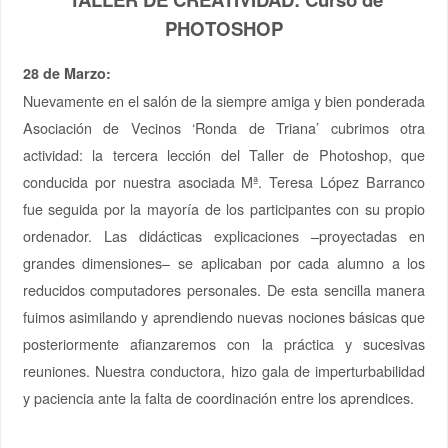
PHOTOSHOP
28 de Marzo:
Nuevamente en el salón de la siempre amiga y bien ponderada
Asociación de Vecinos ‘Ronda de Triana’ cubrimos otra
actividad: la tercera lección del Taller de Photoshop, que
conducida por nuestra asociada Mª. Teresa López Barranco
fue seguida por la mayoría de los participantes con su propio
ordenador. Las didácticas explicaciones –proyectadas en
grandes dimensiones– se aplicaban por cada alumno a los
reducidos computadores personales. De esta sencilla manera
fuimos asimilando y aprendiendo nuevas nociones básicas que
posteriormente afianzaremos con la práctica y sucesivas
reuniones. Nuestra conductora, hizo gala de imperturbabilidad
y paciencia ante la falta de coordinación entre los aprendices.