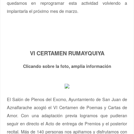
quedamos en reprogramar esta actividad volviendo a
implantarla el próximo mes de marzo.
VI CERTAMEN RUMAYQUIYA
Clicando sobre la foto, amplia información
El Salón de Plenos del Excmo, Ayuntamiento de San Juan de
Aznalfarache acogió el VI Certamen de Poemas y Cartas de
Amor. Con una adaptación previa logramos que pudieran
seguir en directo el Acto de entrega de Premios y el posterior
recital. Más de 140 personas nos apiñamos y disfrutamos con