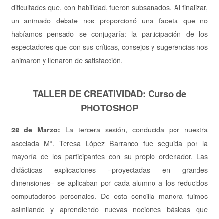
dificultades que, con habilidad, fueron subsanados. Al finalizar,
un animado debate nos proporcionó una faceta que no
habíamos pensado se conjugaría: la participación de los
espectadores que con sus críticas, consejos y sugerencias nos
animaron y llenaron de satisfacción.
TALLER DE CREATIVIDAD: Curso de
PHOTOSHOP
La tercera sesión, conducida por nuestra
28 de Marzo:
asociada Mª. Teresa López Barranco fue seguida por la
mayoría de los participantes con su propio ordenador. Las
didácticas explicaciones –proyectadas en grandes
dimensiones– se aplicaban por cada alumno a los reducidos
computadores personales. De esta sencilla manera fuimos
asimilando y aprendiendo nuevas nociones básicas que