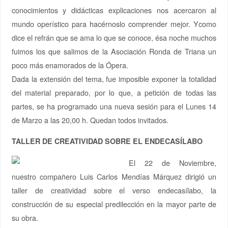
conocimientos y didácticas explicaciones nos acercaron al
mundo operístico para hacérnoslo comprender mejor. Ycomo
dice el refrán que se ama lo que se conoce, ésa noche muchos
fuimos los que salimos de la Asociación Ronda de Triana un
poco más enamorados de la Ópera.
Dada la extensión del tema, fue imposible exponer la totalidad
del material preparado, por lo que, a petición de todas las
partes, se ha programado una nueva sesión para el Lunes 14
de Marzo a las 20,00 h. Quedan todos invitados.
TALLER DE CREATIVIDAD SOBRE EL ENDECASÍLABO
El 22 de Noviembre,
nuestro compañero Luis Carlos Mendías Márquez dirigió un
taller de creatividad sobre el verso endecasílabo, la
construcción de su especial predilección en la mayor parte de
su obra.