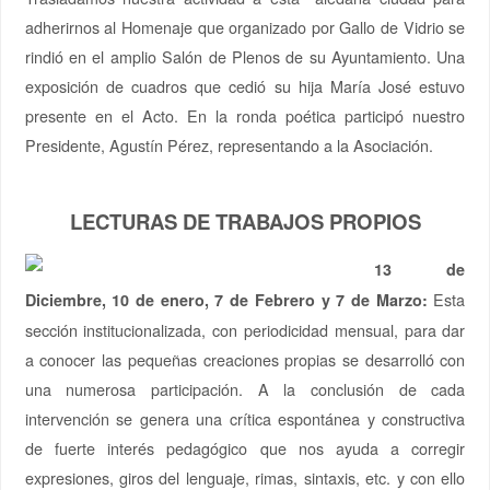
adherirnos al Homenaje que organizado por Gallo de Vidrio se
rindió en el amplio Salón de Plenos de su Ayuntamiento. Una
exposición de cuadros que cedió su hija María José estuvo
presente en el Acto. En la ronda poética participó nuestro
Presidente, Agustín Pérez, representando a la Asociación.
LECTURAS DE TRABAJOS PROPIOS
13 de
Esta
Diciembre, 10 de enero, 7 de Febrero y 7 de Marzo:
sección institucionalizada, con periodicidad mensual, para dar
a conocer las pequeñas creaciones propias se desarrolló con
una numerosa participación. A la conclusión de cada
intervención se genera una crítica espontánea y constructiva
de fuerte interés pedagógico que nos ayuda a corregir
expresiones, giros del lenguaje, rimas, sintaxis, etc. y con ello