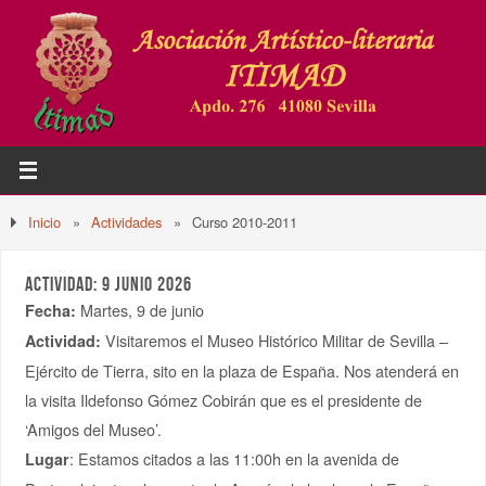
Inicio
»
Actividades
»
Curso 2010-2011
ACTIVIDAD: 9 JUNIO 2026
Martes, 9 de junio
Fecha:
Visitaremos el Museo Histórico Militar de Sevilla –
Actividad:
Ejército de Tierra, sito en la plaza de España. Nos atenderá en
la visita Ildefonso Gómez Cobirán que es el presidente de
‘Amigos del Museo’.
: Estamos citados a las 11:00h en la avenida de
Lugar