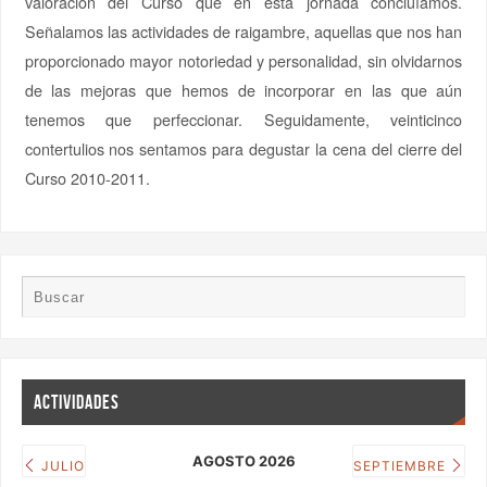
valoración del Curso que en esta jornada concluíamos.
Señalamos las actividades de raigambre, aquellas que nos han
proporcionado mayor notoriedad y personalidad, sin olvidarnos
de las mejoras que hemos de incorporar en las que aún
tenemos que perfeccionar. Seguidamente, veinticinco
contertulios nos sentamos para degustar la cena del cierre del
Curso 2010-2011.
ACTIVIDADES
AGOSTO 2026
JULIO
SEPTIEMBRE