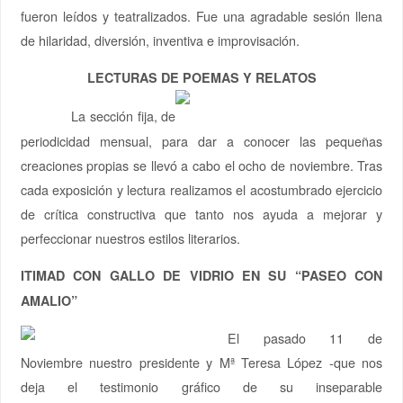
fueron leídos y teatralizados. Fue una agradable sesión llena
de hilaridad, diversión, inventiva e improvisación.
LECTURAS DE POEMAS Y RELATOS
La sección fija, de
periodicidad mensual, para dar a conocer las pequeñas
creaciones propias se llevó a cabo el ocho de noviembre. Tras
cada exposición y lectura realizamos el acostumbrado ejercicio
de crítica constructiva que tanto nos ayuda a mejorar y
perfeccionar nuestros estilos literarios.
ITIMAD CON GALLO DE VIDRIO EN SU “PASEO CON
AMALIO”
El pasado 11 de
Noviembre nuestro presidente y Mª Teresa López -que nos
deja el testimonio gráfico de su inseparable