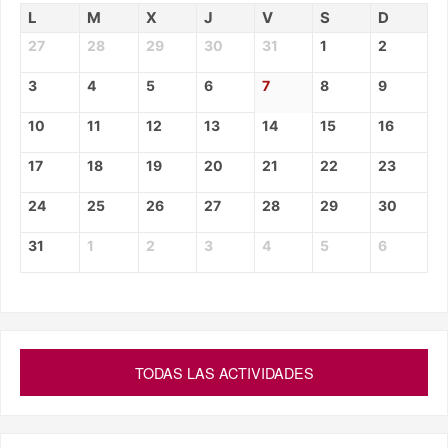
L
M
X
J
V
S
D
27
28
29
30
31
1
2
3
4
5
6
7
8
9
10
11
12
13
14
15
16
17
18
19
20
21
22
23
24
25
26
27
28
29
30
31
1
2
3
4
5
6
TODAS LAS ACTIVIDADES