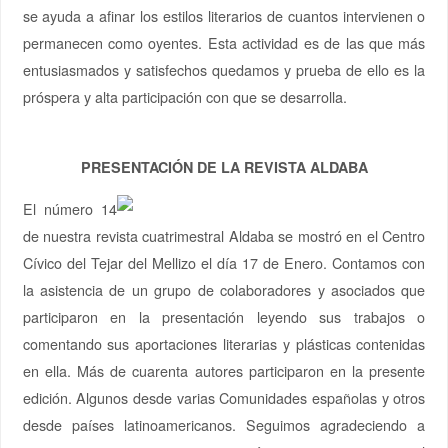
se ayuda a afinar los estilos literarios de cuantos intervienen o
permanecen como oyentes. Esta actividad es de las que más
entusiasmados y satisfechos quedamos y prueba de ello es la
próspera y alta participación con que se desarrolla.
PRESENTACIÓN DE LA REVISTA ALDABA
El número 14
de nuestra revista cuatrimestral Aldaba se mostró en el Centro
Cívico del Tejar del Mellizo el día 17 de Enero. Contamos con
la asistencia de un grupo de colaboradores y asociados que
participaron en la presentación leyendo sus trabajos o
comentando sus aportaciones literarias y plásticas contenidas
en ella. Más de cuarenta autores participaron en la presente
edición. Algunos desde varias Comunidades españolas y otros
desde países latinoamericanos. Seguimos agradeciendo a