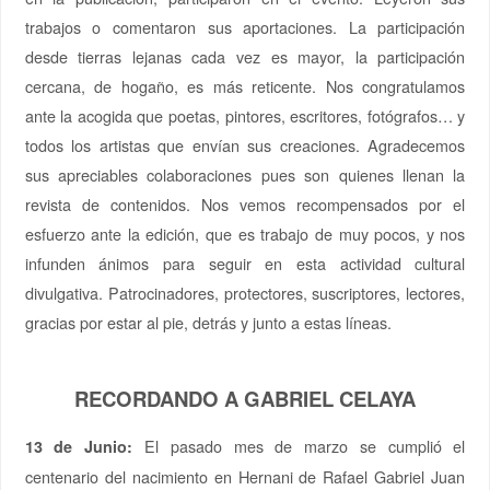
trabajos o comentaron sus aportaciones. La participación
desde tierras lejanas cada vez es mayor, la participación
cercana, de hogaño, es más reticente. Nos congratulamos
ante la acogida que poetas, pintores, escritores, fotógrafos… y
todos los artistas que envían sus creaciones. Agradecemos
sus apreciables colaboraciones pues son quienes llenan la
revista de contenidos. Nos vemos recompensados por el
esfuerzo ante la edición, que es trabajo de muy pocos, y nos
infunden ánimos para seguir en esta actividad cultural
divulgativa. Patrocinadores, protectores, suscriptores, lectores,
gracias por estar al pie, detrás y junto a estas líneas.
RECORDANDO A GABRIEL CELAYA
El pasado mes de marzo se cumplió el
13 de Junio:
centenario del nacimiento en Hernani de Rafael Gabriel Juan