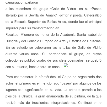
cámaraacompañaron
a los miembros del grupo “Gallo de Vidrio” en su “Paseo
literario por la Sevilla de Amalio” -pintor y poeta, Catedrático
de la Escuela Superior de Bellas Artes, donde fue el principal
impulsor para su transformación en
Facultad, Miembro de honor de la Academia Santa Isabel de
Hungría y del Consejo Europeo de Arte y Estética de Bruselas.
En su estudio se celebraron las tertulias de Gallo de Vidrio
durante varios años. Su pertenencia al grupo, en cuyas
colecciones publicó cuatro de sus siete poemarios, se quebró
con su muerte, hace ahora 15 años.
Para conmemorar la efemérides, el Grupo ha organizado dos
actos, el primero es el mencionado “paseo” por algunos de los
lugares con significación en su vida. La primera parada a los
pies de la Giralda, la gran enamorada de su pintura, de la que
realizó más de trescientas interpretaciones. Continuó entre