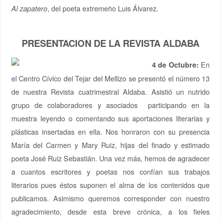
, del poeta extremeño Luis Álvarez.
Al zapatero
PRESENTACION DE LA REVISTA ALDABA
En
4 de Octubre:
el Centro Cívico del Tejar del Mellizo se presentó el número 13
de nuestra Revista cuatrimestral Aldaba. Asistió un nutrido
grupo de colaboradores y asociados participando en la
muestra leyendo o comentando sus aportaciones literarias y
plásticas insertadas en ella. Nos honraron con su presencia
María del Carmen y Mary Ruiz, hijas del finado y estimado
poeta José Ruiz Sebastián. Una vez más, hemos de agradecer
a cuantos escritores y poetas nos confían sus trabajos
literarios pues éstos suponen el alma de los contenidos que
publicamos. Asimismo queremos corresponder con nuestro
agradecimiento, desde esta breve crónica, a los fieles