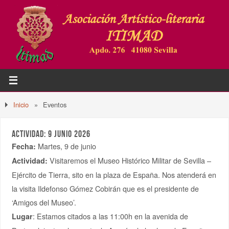
Inicio
»
Eventos
ACTIVIDAD: 9 JUNIO 2026
Martes, 9 de junio
Fecha:
Visitaremos el Museo Histórico Militar de Sevilla –
Actividad:
Ejército de Tierra, sito en la plaza de España. Nos atenderá en
la visita Ildefonso Gómez Cobirán que es el presidente de
‘Amigos del Museo’.
: Estamos citados a las 11:00h en la avenida de
Lugar