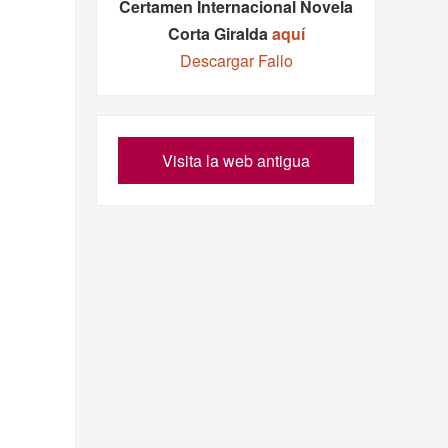
Certamen Internacional Novela
Corta Giralda
aquí
Descargar Fallo
Visita la web antigua