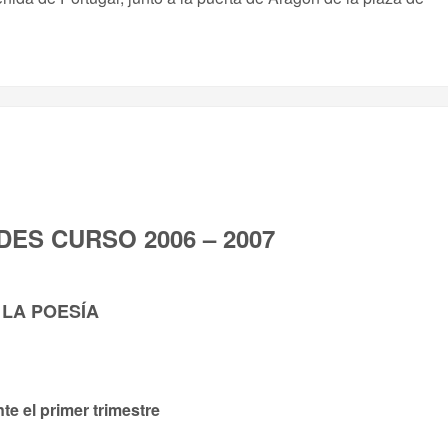
DES CURSO 2006 – 2007
 LA POESÍA
te el primer trimestre