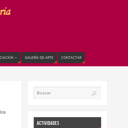
CIACIÓN
GALERÍA DE ARTE
CONTACTAR
Nos
ACTIVIDADES