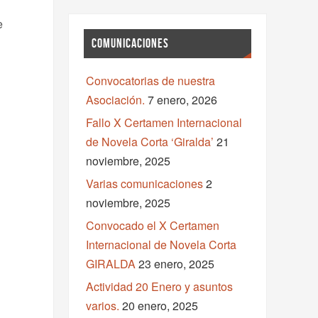
e
COMUNICACIONES
Convocatorias de nuestra
Asociación.
7 enero, 2026
Fallo X Certamen Internacional
de Novela Corta ‘Giralda’
21
noviembre, 2025
Varias comunicaciones
2
noviembre, 2025
Convocado el X Certamen
Internacional de Novela Corta
GIRALDA
23 enero, 2025
Actividad 20 Enero y asuntos
varios.
20 enero, 2025