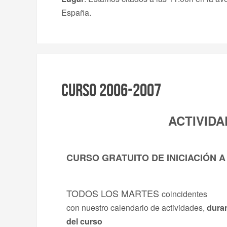
España.
Curso 2006-2007
ACTIVIDA
CURSO GRATUITO DE INICIACIÓN A
TODOS LOS MARTES
coincidentes
con nuestro calendario de actividades,
duran
del curso