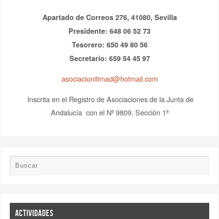
Apartado de Correos 276, 41080, Sevilla
Presidente: 648 06 52 73
Tesorero: 650 49 80 56
Secretario: 659 54 45 97
asociacionitimad@hotmail.com
Inscrita en el Registro de Asociaciones de la Junta de
Andalucía con el Nº 9809, Sección 1ª
ACTIVIDADES