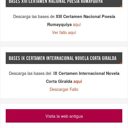
BASES XIII CERTAMEN NACIONAL POESÍA RUMAYQUIYA
Descarga las bases de
XIII Certamen Nacional Poesía
aquí
Rumayquiya
Ver fallo aquí
BASES IX CERTAMEN INTERNACIONAL NOVELA CORTA GIRALDA
Descarga las bases del
IX Certamen Internacional Novela
Corta Giralda
aquí
Descargar Fallo
Visita la web antigua