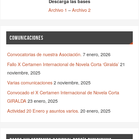
Descarga las bases
Archivo 1
–
Archivo 2
COMUNICACIONES
Convocatorias de nuestra Asociación.
7 enero, 2026
Fallo X Certamen Internacional de Novela Corta ‘Giralda’
21
noviembre, 2025
Varias comunicaciones
2 noviembre, 2025
Convocado el X Certamen Internacional de Novela Corta
GIRALDA
23 enero, 2025
Actividad 20 Enero y asuntos varios.
20 enero, 2025