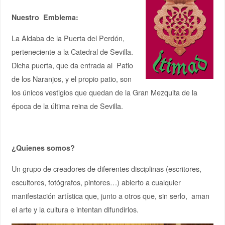
Nuestro Emblema:
La Aldaba de la Puerta del Perdón,
perteneciente a la Catedral de Sevilla.
Dicha puerta, que da entrada al Patio
de los Naranjos, y el propio patio, son
los únicos vestigios que quedan de la Gran Mezquita de la
época de la última reina de Sevilla.
¿Quienes somos?
Un grupo de creadores de diferentes disciplinas (escritores,
escultores, fotógrafos, pintores…) abierto a cualquier
manifestación artística que, junto a otros que, sin serlo, aman
el arte y la cultura e intentan difundirlos.