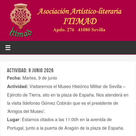
ACTIVIDAD: 9 JUNIO 2026
Martes, 9 de junio
Fecha:
Visitaremos el Museo Histórico Militar de Sevilla –
Actividad:
Ejército de Tierra, sito en la plaza de España. Nos atenderá en
la visita Ildefonso Gómez Cobirán que es el presidente de
‘Amigos del Museo’.
: Estamos citados a las 11:00h en la avenida de
Lugar
Portugal, junto a la puerta de Aragón de la plaza de España.