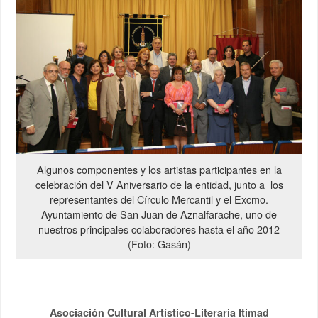
Algunos componentes y los artistas participantes en la
celebración del V Aniversario de la entidad, junto a los
representantes del Círculo Mercantil y el Excmo.
Ayuntamiento de San Juan de Aznalfarache, uno de
nuestros principales colaboradores hasta el año 2012
(Foto: Gasán)
Asociación Cultural Artístico-Literaria Itimad