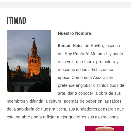
Itimad
Nuestro Nombre:
Reina de Sevilla, esposa
Itimad,
del Rey Poeta Al-Mutamid -y poeta
a su vez- que fuera protectora y
mecenas de los artistas de su
época. Como esta Asociación
pretende englobar distintos tipos de
arte, dar a conocer la obra de sus
miembros y difundir la cultura, además de beber en las raíces
de la sabiduría de nuestra tierra, sus fundadores pensaron que
este nombre podía reflejar mejor que otros sus aspiraciones.