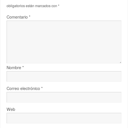
obligatorios están marcados con
*
Comentario
*
Nombre
*
Correo electrónico
*
Web