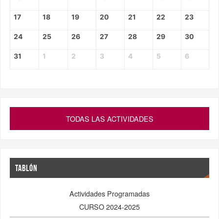
17
18
19
20
21
22
23
24
25
26
27
28
29
30
31
1
2
3
4
5
6
TODAS LAS ACTIVIDADES
TABLÓN
Actividades Programadas
CURSO 2024-2025