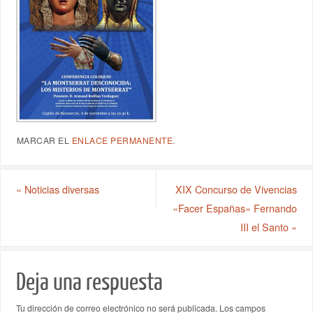
MARCAR EL
ENLACE PERMANENTE
.
«
Noticias diversas
XIX Concurso de Vivencias
«Facer Españas» Fernando
III el Santo
»
Deja una respuesta
Tu dirección de correo electrónico no será publicada.
Los campos