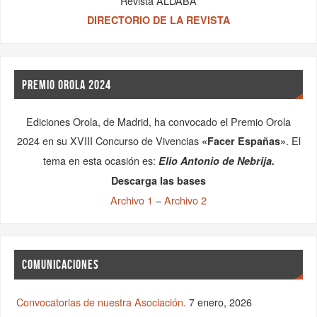
Revista ALDABA
DIRECTORIO DE LA REVISTA
PREMIO OROLA 2024
Ediciones Orola, de Madrid, ha convocado el Premio Orola
2024 en su XVIII Concurso de Vivencias
. El
«Facer Españas»
tema en esta ocasión es:
Elio Antonio de Nebrija.
Descarga las bases
Archivo 1
–
Archivo 2
COMUNICACIONES
Convocatorias de nuestra Asociación.
7 enero, 2026