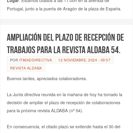
: Estamos citados a las 11:00h en la avenida de
Lugar
Portugal, junto a la puerta de Aragón de la plaza de España.
Ampliación del plazo de recepción de
trabajos para la revista ALDABA 54.
POR
ITIMADDIRECTIVA
12 NOVIEMBRE, 2024 - 09:57
REVISTA ALDABA
Buenos tardes, apreciados colaboradores.
La Junta directiva reunida en la mañana de hoy ha tomado la
decisión de ampliar el plazo de recepción de colaboraciones
para la próxima revista ALDABA (nº 54).
En consecuencia, el citado plazo se extiende hasta el 30 del