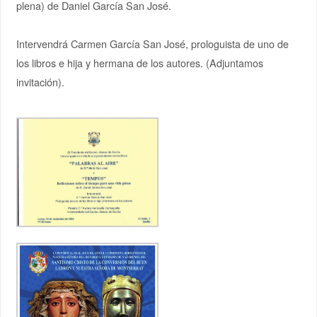
plena) de Daniel García San José.
Intervendrá Carmen García San José, prologuista de uno de
los libros e hija y hermana de los autores. (Adjuntamos
invitación).