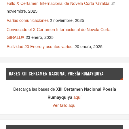
Fallo X Certamen Internacional de Novela Corta ‘Giralda’
21
noviembre, 2025
Varias comunicaciones
2 noviembre, 2025
Convocado el X Certamen Internacional de Novela Corta
GIRALDA
23 enero, 2025
Actividad 20 Enero y asuntos varios.
20 enero, 2025
BASES XIII CERTAMEN NACIONAL POESÍA RUMAYQUIYA
Descarga las bases de
XIII Certamen Nacional Poesía
aquí
Rumayquiya
Ver fallo aquí