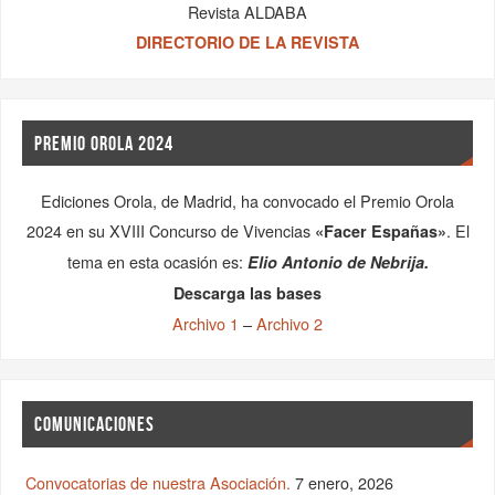
Revista ALDABA
DIRECTORIO DE LA REVISTA
PREMIO OROLA 2024
Ediciones Orola, de Madrid, ha convocado el Premio Orola
2024 en su XVIII Concurso de Vivencias
. El
«Facer Españas»
tema en esta ocasión es:
Elio Antonio de Nebrija.
Descarga las bases
Archivo 1
–
Archivo 2
COMUNICACIONES
Convocatorias de nuestra Asociación.
7 enero, 2026