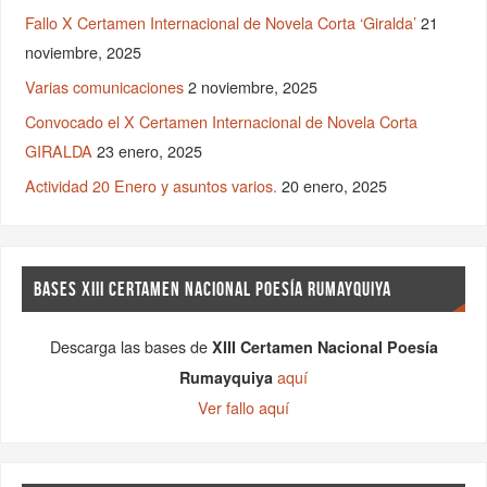
Fallo X Certamen Internacional de Novela Corta ‘Giralda’
21
noviembre, 2025
Varias comunicaciones
2 noviembre, 2025
Convocado el X Certamen Internacional de Novela Corta
GIRALDA
23 enero, 2025
Actividad 20 Enero y asuntos varios.
20 enero, 2025
BASES XIII CERTAMEN NACIONAL POESÍA RUMAYQUIYA
Descarga las bases de
XIII Certamen Nacional Poesía
aquí
Rumayquiya
Ver fallo aquí