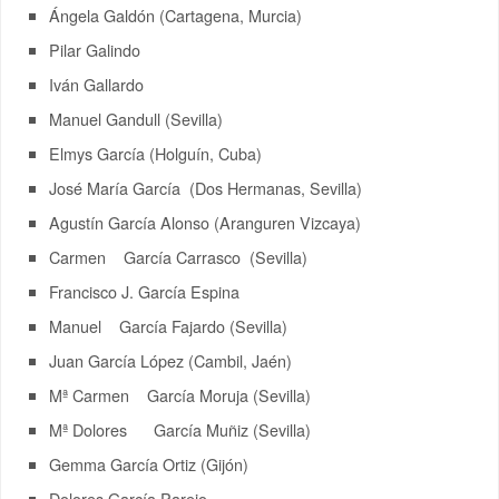
Ángela Galdón (Cartagena, Murcia)
Pilar Galindo
Iván Gallardo
Manuel Gandull (Sevilla)
Elmys García (Holguín, Cuba)
José María García (Dos Hermanas, Sevilla)
Agustín García Alonso (Aranguren Vizcaya)
Carmen García Carrasco (Sevilla)
Francisco J. García Espina
Manuel García Fajardo (Sevilla)
Juan García López (Cambil, Jaén)
Mª Carmen García Moruja (Sevilla)
Mª Dolores García Muñiz (Sevilla)
Gemma García Ortiz (Gijón)
Dolores García Parejo