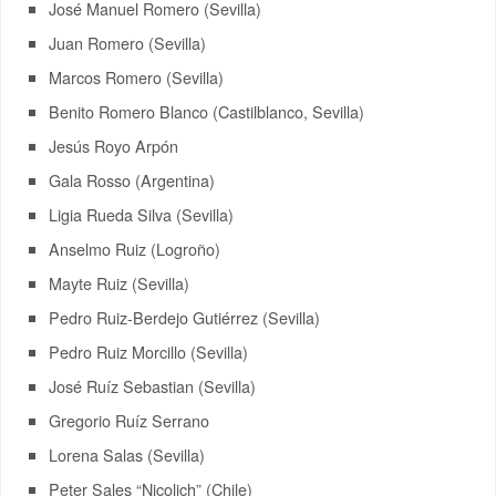
José Manuel Romero (Sevilla)
Juan Romero (Sevilla)
Marcos Romero (Sevilla)
Benito Romero Blanco (Castilblanco, Sevilla)
Jesús Royo Arpón
Gala Rosso (Argentina)
Ligia Rueda Silva (Sevilla)
Anselmo Ruiz (Logroño)
Mayte Ruiz (Sevilla)
Pedro Ruiz-Berdejo Gutiérrez (Sevilla)
Pedro Ruiz Morcillo (Sevilla)
José Ruíz Sebastian (Sevilla)
Gregorio Ruíz Serrano
Lorena Salas (Sevilla)
Peter Sales “Nicolich” (Chile)