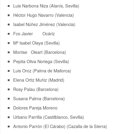
Luis Narbona Niza (Alanís, Sevilla)
Héctor Hugo Navarro (Valencia)
Isabel Núñez Jiménez (Valencia)
Fco Javier Ocáriz
Mª Isabel Olaya (Sevilla)
Montse Oleart (Barcelona)
Pepita Oliva Noriega (Sevilla)
Luis Oroz (Palma de Mallorca)
Elena Ortiz Muñiz (Madrid)
Rosy Palau (Barcelona)
Susana Palma (Barcelona)
Dolores Pareja Moreno
Urbano Parrilla (Castilblanco, Sevilla)
Antonio Parrón (El Cárabo) (Cazalla de la Sierra)