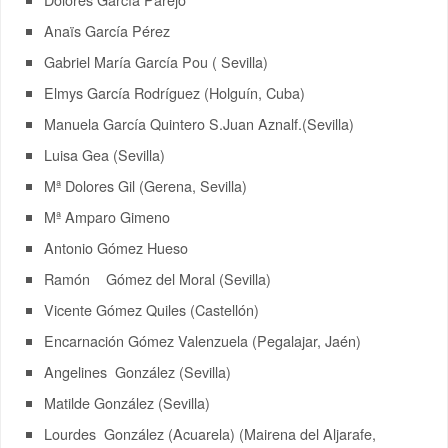
Anaïs García Pérez
Gabriel María García Pou ( Sevilla)
Elmys García Rodríguez (Holguín, Cuba)
Manuela García Quintero S.Juan Aznalf.(Sevilla)
Luisa Gea (Sevilla)
Mª Dolores Gil (Gerena, Sevilla)
Mª Amparo Gimeno
Antonio Gómez Hueso
Ramón Gómez del Moral (Sevilla)
Vicente Gómez Quiles (Castellón)
Encarnación Gómez Valenzuela (Pegalajar, Jaén)
Angelines González (Sevilla)
Matilde González (Sevilla)
Lourdes González (Acuarela) (Mairena del Aljarafe,