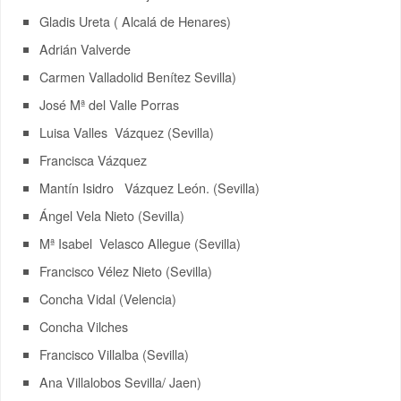
Gladis Ureta ( Alcalá de Henares)
Adrián Valverde
Carmen Valladolid Benítez Sevilla)
José Mª del Valle Porras
Luisa Valles Vázquez (Sevilla)
Francisca Vázquez
Mantín Isidro Vázquez León. (Sevilla)
Ángel Vela Nieto (Sevilla)
Mª Isabel Velasco Allegue (Sevilla)
Francisco Vélez Nieto (Sevilla)
Concha Vidal (Velencia)
Concha Vilches
Francisco Villalba (Sevilla)
Ana Villalobos Sevilla/ Jaen)