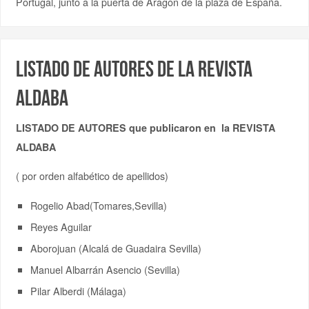
Portugal, junto a la puerta de Aragón de la plaza de España.
Listado de autores de la Revista
ALDABA
LISTADO DE AUTORES que publicaron en la REVISTA
ALDABA
( por orden alfabético de apellidos)
Rogelio Abad(Tomares,Sevilla)
Reyes Aguilar
Aborojuan (Alcalá de Guadaira Sevilla)
Manuel Albarrán Asencio (Sevilla)
Pilar Alberdi (Málaga)