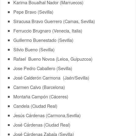
Karima Boualhal Nador (Marruecos)
Pepe Bravo (Sevilla)
Siracusa Bravo Guerrero (Camas, Sevilla)
Ferruccio Brugnaro (Venecia, Italia)
Guillermo Buenestado (Sevilla)
Silvio Bueno (Sevilla)
Rafael Bueno Novoa (Leioa, Guipuzcoa)
Jose Pedro Caballero (Sevilla)
José Calderón Carmona (Jaén/Sevilla)
Carmen Calvo (Barcelona)
Montaña Campón (Cáceres)
Candela (Ciudad Real)
Jesús Cárdenas (Carmona,Sevilla)
José Cárdenas (Ciudad Real)
José Cárdenas Zabala (Sevilla)