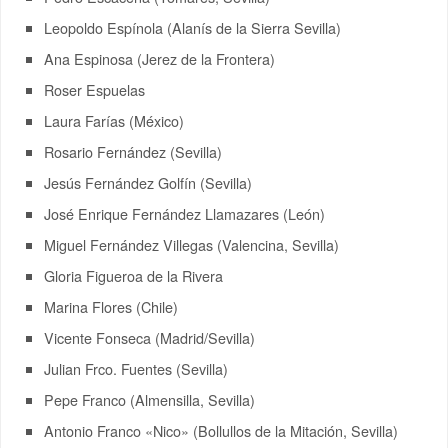
Leopoldo Espínola (Alanís de la Sierra Sevilla)
Ana Espinosa (Jerez de la Frontera)
Roser Espuelas
Laura Farías (México)
Rosario Fernández (Sevilla)
Jesús Fernández Golfín (Sevilla)
José Enrique Fernández Llamazares (León)
Miguel Fernández Villegas (Valencina, Sevilla)
Gloria Figueroa de la Rivera
Marina Flores (Chile)
Vicente Fonseca (Madrid/Sevilla)
Julian Frco. Fuentes (Sevilla)
Pepe Franco (Almensilla, Sevilla)
Antonio Franco «Nico» (Bollullos de la Mitación, Sevilla)