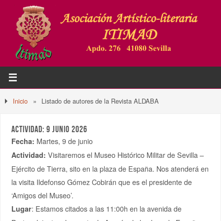
Inicio
»
Listado de autores de la Revista ALDABA
ACTIVIDAD: 9 JUNIO 2026
Martes, 9 de junio
Fecha:
Visitaremos el Museo Histórico Militar de Sevilla –
Actividad:
Ejército de Tierra, sito en la plaza de España. Nos atenderá en
la visita Ildefonso Gómez Cobirán que es el presidente de
‘Amigos del Museo’.
: Estamos citados a las 11:00h en la avenida de
Lugar