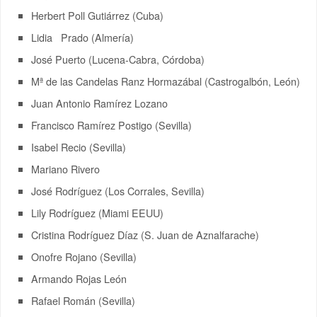
Herbert Poll Gutiárrez (Cuba)
Lidia Prado (Almería)
José Puerto (Lucena-Cabra, Córdoba)
Mª de las Candelas Ranz Hormazábal (Castrogalbón, León)
Juan Antonio Ramírez Lozano
Francisco Ramírez Postigo (Sevilla)
Isabel Recio (Sevilla)
Mariano Rivero
José Rodríguez (Los Corrales, Sevilla)
Lily Rodríguez (Miami EEUU)
Cristina Rodríguez Díaz (S. Juan de Aznalfarache)
Onofre Rojano (Sevilla)
Armando Rojas León
Rafael Román (Sevilla)