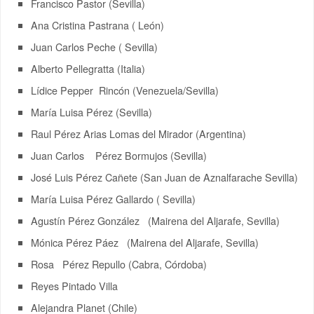
Francisco Pastor (Sevilla)
Ana Cristina Pastrana ( León)
Juan Carlos Peche ( Sevilla)
Alberto Pellegratta (Italia)
Lídice Pepper Rincón (Venezuela/Sevilla)
María Luisa Pérez (Sevilla)
Raul Pérez Arias Lomas del Mirador (Argentina)
Juan Carlos Pérez Bormujos (Sevilla)
José Luis Pérez Cañete (San Juan de Aznalfarache Sevilla)
María Luisa Pérez Gallardo ( Sevilla)
Agustín Pérez González (Mairena del Aljarafe, Sevilla)
Mónica Pérez Páez (Mairena del Aljarafe, Sevilla)
Rosa Pérez Repullo (Cabra, Córdoba)
Reyes Pintado Villa
Alejandra Planet (Chile)