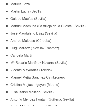
Mariela Loza
Martín Lucía (Sevilla)
Quique Macías (Sevilla)
Manuel Machuca (Castilleja de la Cuesta , Sevilla)
José Magdaleno Báez (Sevilla)
Andrés Malpaso (Córdoba)
Luigi Maráez ( Sevilla- Trasmoz)
Candela Martí
Mª Rosario Martínez Navarro (Sevilla)
Vicente Mayoralas (Toledo)
Manuel Mejía Sánchez-Cambronero
Cristina Mejías Irigoyen (Madrid)
Elisa Isabel Mellado (Sevilla)
Antonio Mendez Fontán (Guillena, Sevilla)