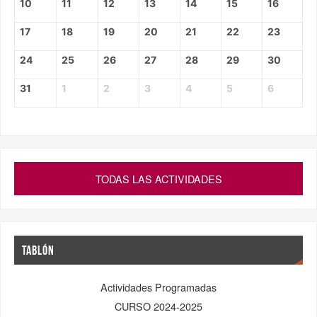
10
11
12
13
14
15
16
17
18
19
20
21
22
23
24
25
26
27
28
29
30
31
1
2
3
4
5
6
TODAS LAS ACTIVIDADES
TABLÓN
Actividades Programadas
CURSO 2024-2025