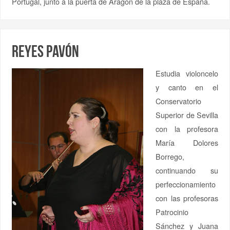
Portugal, junto a la puerta de Aragón de la plaza de España.
Reyes Pavón
Estudia violoncelo
y canto
en el
Conservatorio
Superior de Sevilla
con la profesora
María Dolores
Borrego,
continuando su
perfeccionamiento
con las profesoras
Patrocinio
Sánchez y Juana