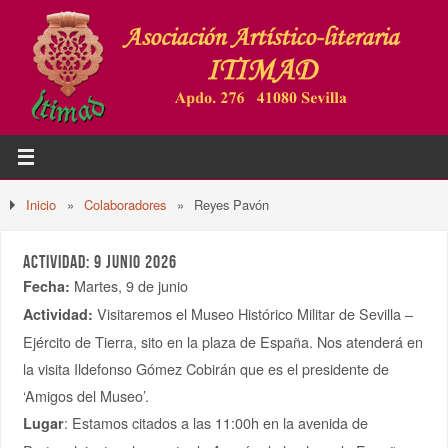
Inicio
»
Colaboradores
»
Reyes Pavón
ACTIVIDAD: 9 JUNIO 2026
Martes, 9 de junio
Fecha:
Visitaremos el Museo Histórico Militar de Sevilla –
Actividad:
Ejército de Tierra, sito en la plaza de España. Nos atenderá en
la visita Ildefonso Gómez Cobirán que es el presidente de
‘Amigos del Museo’.
: Estamos citados a las 11:00h en la avenida de
Lugar