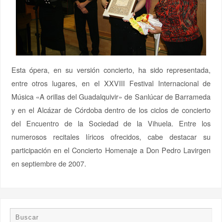
Esta ópera, en su versión concierto, ha sido representada,
entre otros lugares, en el XXVIII Festival Internacional de
Música «A orillas del Guadalquivir» de Sanlúcar de Barrameda
y en el Alcázar de Córdoba dentro de los ciclos de concierto
del Encuentro de la Sociedad de la Vihuela.
Entre los
numerosos recitales líricos ofrecidos, cabe destacar su
participación en el Concierto Homenaje a Don Pedro Lavirgen
en septiembre de 2007
.