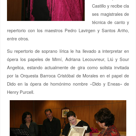
Castillo
y
recib
e
cla
ses magistrales de
técnica de canto y
repertorio con los maestros Pedro Lavirgen y Santos Ariño,
entre otros.
Su repertorio de soprano lírica le ha llevado a interpretar en
ópera los papeles de Mimí, Adriana Lecouvreur, Liú y Sour
Angelica, estando actualmente de gira como solista invitada
por la Orquesta Barroca Cristóbal de Morales en el papel de
Dido en la ópera de homónimo nombre «Dido y Eneas» de
Henry Purcell.