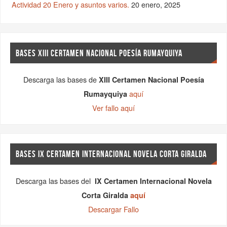
Actividad 20 Enero y asuntos varios.
20 enero, 2025
BASES XIII CERTAMEN NACIONAL POESÍA RUMAYQUIYA
Descarga las bases de
XIII Certamen Nacional Poesía
aquí
Rumayquiya
Ver fallo aquí
BASES IX CERTAMEN INTERNACIONAL NOVELA CORTA GIRALDA
Descarga las bases del
IX Certamen Internacional Novela
Corta Giralda
aquí
Descargar Fallo