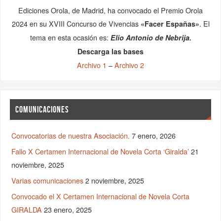
Ediciones Orola, de Madrid, ha convocado el Premio Orola
2024 en su XVIII Concurso de Vivencias
. El
«Facer Españas»
tema en esta ocasión es:
Elio Antonio de Nebrija.
Descarga las bases
Archivo 1
–
Archivo 2
COMUNICACIONES
Convocatorias de nuestra Asociación.
7 enero, 2026
Fallo X Certamen Internacional de Novela Corta ‘Giralda’
21
noviembre, 2025
Varias comunicaciones
2 noviembre, 2025
Convocado el X Certamen Internacional de Novela Corta
GIRALDA
23 enero, 2025