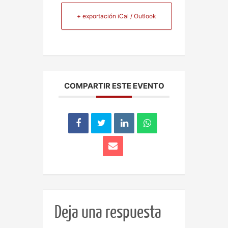
+ exportación iCal / Outlook
COMPARTIR ESTE EVENTO
Deja una respuesta