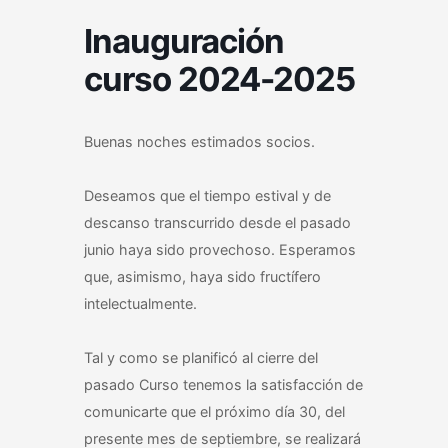
Inauguración
curso 2024-2025
Buenas noches estimados socios.
Deseamos que el tiempo estival y de
descanso transcurrido desde el pasado
junio haya sido provechoso. Esperamos
que, asimismo, haya sido fructífero
intelectualmente.
Tal y como se planificó al cierre del
pasado Curso tenemos la satisfacción de
comunicarte que el próximo día 30, del
presente mes de septiembre, se realizará