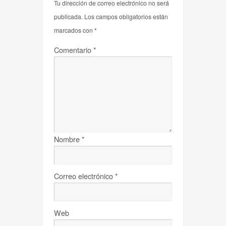
Tu dirección de correo electrónico no será
publicada.
Los campos obligatorios están
marcados con
*
Comentario
*
Nombre
*
Correo electrónico
*
Web