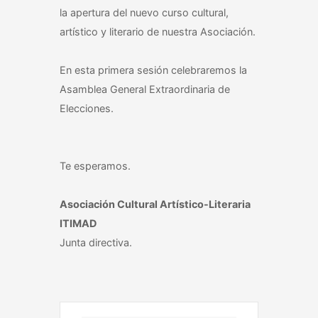
la apertura del nuevo curso cultural,
artístico y literario de nuestra Asociación.
En esta primera sesión celebraremos la
Asamblea General Extraordinaria de
Elecciones.
Te esperamos.
Asociación Cultural Artístico-Literaria
ITIMAD
Junta directiva.