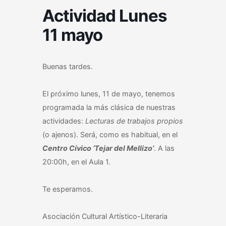
Actividad Lunes
11 mayo
Buenas tardes.
El próximo lunes, 11 de mayo, tenemos
programada la más clásica de nuestras
actividades:
Lecturas de trabajos propios
(o ajenos). Será, como es habitual, en el
Centro Cívico ‘Tejar del Mellizo’
. A las
20:00h, en el Aula 1.
Te esperamos.
Asociación Cultural Artístico-Literaria