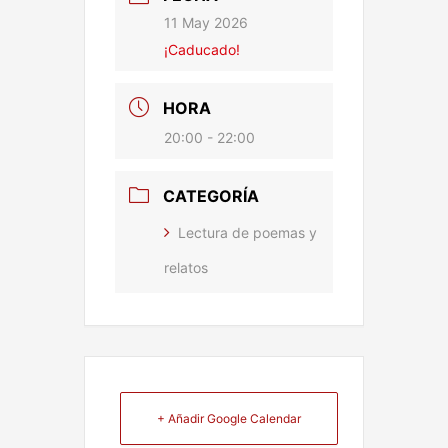
11 May 2026
¡Caducado!
HORA
20:00 - 22:00
CATEGORÍA
Lectura de poemas y
relatos
+ Añadir Google Calendar