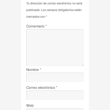
Tu dirección de correo electrónico no será
publicada.
Los campos obligatorios están
marcados con
*
Comentario
*
Nombre
*
Correo electrónico
*
Web