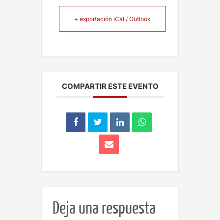
+ exportación iCal / Outlook
COMPARTIR ESTE EVENTO
Deja una respuesta