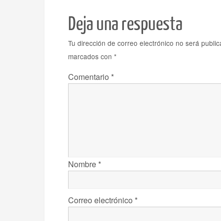
Deja una respuesta
Tu dirección de correo electrónico no será public
marcados con
*
Comentario
*
Nombre
*
Correo electrónico
*