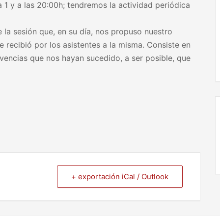
la 1 y a las 20:00h; tendremos la actividad periódica
 la sesión que, en su día, nos propuso nuestro
recibió por los asistentes a la misma. Consiste en
vivencias que nos hayan sucedido, a ser posible, que
+ exportación iCal / Outlook