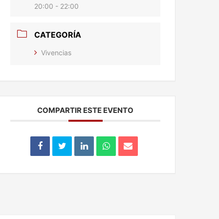
20:00 - 22:00
CATEGORÍA
Vivencias
COMPARTIR ESTE EVENTO