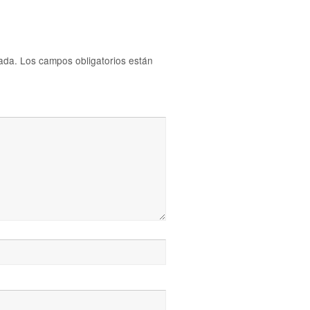
ada.
Los campos obligatorios están