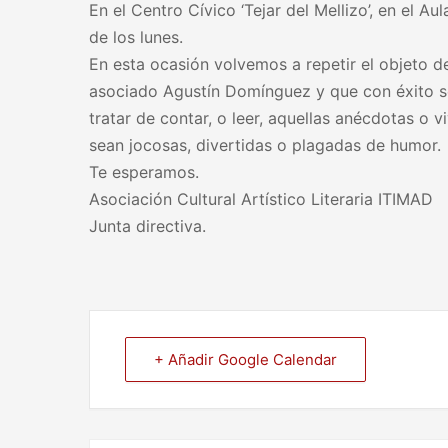
En el Centro Cívico ‘Tejar del Mellizo’, en el Au
de los lunes.
En esta ocasión volvemos a repetir el objeto de
asociado Agustín Domínguez y que con éxito se 
tratar de contar, o leer, aquellas anécdotas o 
sean jocosas, divertidas o plagadas de humor.
Te esperamos.
Asociación Cultural Artístico Literaria ITIMAD
Junta directiva.
+ Añadir Google Calendar