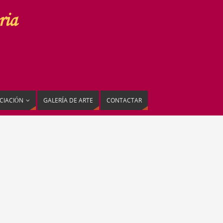
CIACIÓN
GALERÍA DE ARTE
CONTACTAR