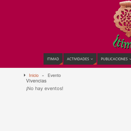
ITIMAD
ACTIVIDADES
PUBLICACIONES
Inicio
»
Evento
Vivencias
¡No hay eventos!