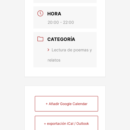
HORA
20:00 - 22:00
CATEGORÍA
Lectura de poemas y
relatos
+ Añadir Google Calendar
+ exportación iCal / Outlook