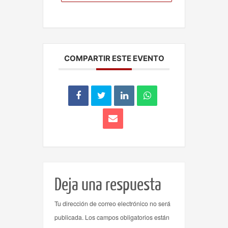
COMPARTIR ESTE EVENTO
Deja una respuesta
Tu dirección de correo electrónico no será
publicada.
Los campos obligatorios están