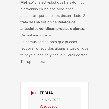
Mellizo’
una actividad que ha sido muy
bienvenida en las dos ocasiones
anteriores que la hemos desarrollado. Se
trata de una sesión de
Relatos de
anécdotas verídicas, propias o ajenas
.
(Adjuntamos cartel).
Lo comunicamos para que puedas
recopilar, o recordar, alguna situación que
te haya sucedido y nos la quieras contar.
Te esperamos.
FECHA
14 Nov 2022
¡Caducado!