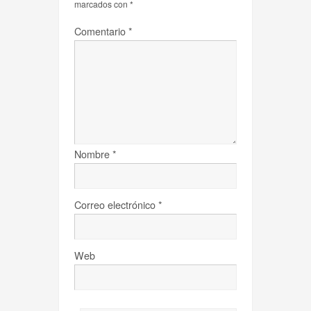
marcados con
*
Comentario
*
Nombre
*
Correo electrónico
*
Web