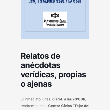
Relatos de
anécdotas
verídicas, propias
o ajenas
El inmediato lunes,
día 14, a las 20:00h
,
tendremos en el
Centro Cívico ´Tejar del