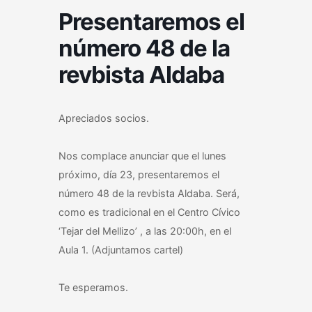
Presentaremos el
número 48 de la
revbista Aldaba
Apreciados socios.
Nos complace anunciar que el lunes
próximo, día 23, presentaremos el
número 48 de la revbista Aldaba. Será,
como es tradicional en el Centro Cívico
‘Tejar del Mellizo’ , a las 20:00h, en el
Aula 1. (Adjuntamos cartel)
Te esperamos.