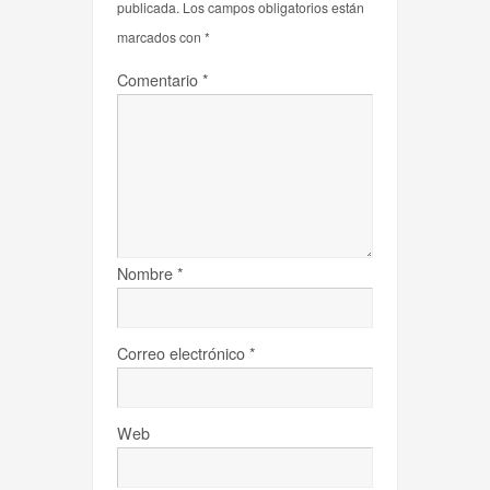
publicada.
Los campos obligatorios están
marcados con
*
Comentario
*
Nombre
*
Correo electrónico
*
Web