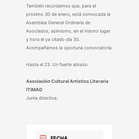
También recordamos que, para el
próximo 30 de enero, está convocada la
Asamblea General Ordinaria de
Asociados, asimismo, en el mismo lugar
y hora el ya citado día 30.
Acompañamos la oportuna convocatoria.
Hasta el 23. Un fuerte abrazo.
Asociación Cultural Artístico Literaria
ITIMAD
Junta directiva.
FECHA