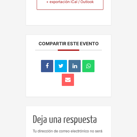
+ exportación iCal / Outlook
COMPARTIR ESTE EVENTO
Deja una respuesta
Tu dirección de correo electrónico no será