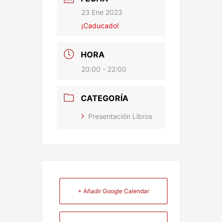
23 Ene 2023
¡Caducado!
HORA
20:00 - 22:00
CATEGORÍA
Presentación Libros
+ Añadir Google Calendar