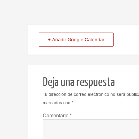
+ Añadir Google Calendar
Deja una respuesta
Tu dirección de correo electrónico no será public
marcados con
*
Comentario
*