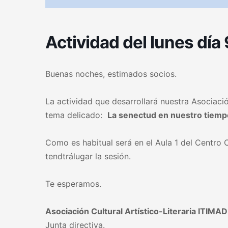
Actividad del lunes día
Buenas noches, estimados socios.
La actividad que desarrollará nuestra Asociaci
tema delicado:
La senectud en nuestro tiemp
Como es habitual será en el Aula 1 del Centro C
tendtrálugar la sesión.
Te esperamos.
Asociación Cultural Artístico-Literaria ITIMAD
Junta directiva.