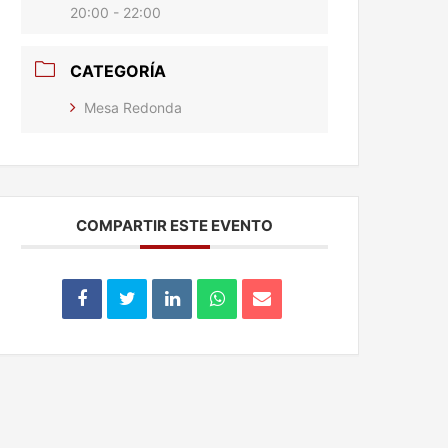
20:00 - 22:00
CATEGORÍA
Mesa Redonda
COMPARTIR ESTE EVENTO