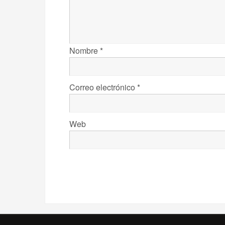
Nombre
*
Correo electrónico
*
Web