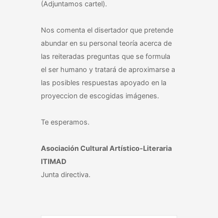
(Adjuntamos cartel).
Nos comenta el disertador que pretende
abundar en su personal teoría acerca de
las reiteradas preguntas que se formula
el ser humano y tratará de aproximarse a
las posibles respuestas apoyado en la
proyeccion de escogidas imágenes.
Te esperamos.
Asociación Cultural Artístico-Literaria
ITIMAD
Junta directiva.