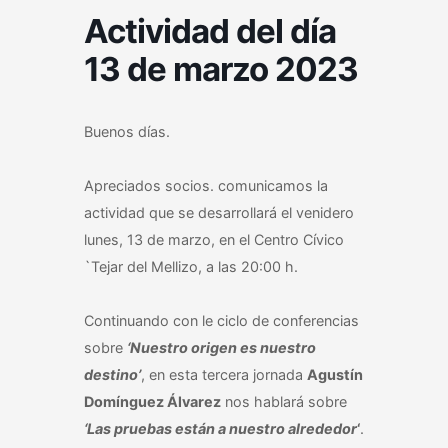
Actividad del día
13 de marzo 2023
Buenos días.
Apreciados socios. comunicamos la
actividad que se desarrollará el venidero
lunes, 13 de marzo, en el Centro Cívico
`Tejar del Mellizo, a las
20:00
h.
Continuando con le ciclo de conferencias
sobre
‘Nuestro origen es nuestro
destino’
, en esta tercera jornada
Agustín
Domínguez Álvarez
nos hablará sobre
‘Las pruebas están a nuestro alrededor
‘
.