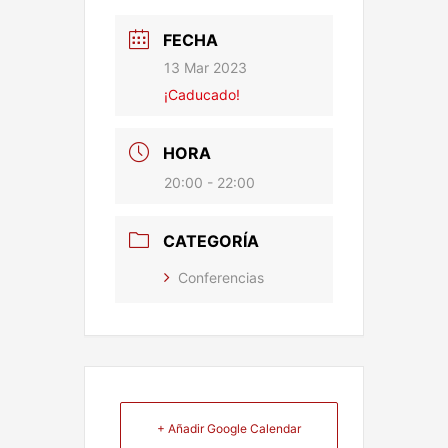
FECHA
13 Mar 2023
¡Caducado!
HORA
20:00 - 22:00
CATEGORÍA
Conferencias
+ Añadir Google Calendar