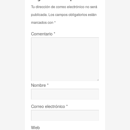
Tu dirección de correo electrónico no será
publicada.
Los campos obligatorios están
marcados con
*
Comentario
*
Nombre
*
Correo electrónico
*
Web