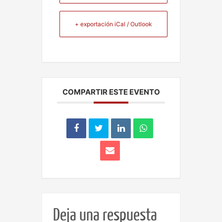
+ exportación iCal / Outlook
COMPARTIR ESTE EVENTO
Deja una respuesta